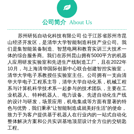
公司简介
About Us
苏州研拓自动化科技有限公司 位于江苏省苏州市昆
山经济开发区，是清华大学智能制造科技产业公司。我
们是集智能装备制造、智慧电网和教育实训三大技术一
体的综合服务商。我们在苏州昆山拥有5000平方的机器
人应用研发实验室和先进生产线制造工厂，且在2022年
10月，与上海清华国际创新中心联合创建智控实验室，
清华大学电子系教授任实验室主任。公司拥有一支由清
华大学电子工程系主导，清华大学自动化系，机械工程
系与计算机科学技术系一起参与的技术团队，主要在工
业机器人、特种机器人、电力设备、先进自动化生产线
的设计与研发，场景应用，机电集成等方面有显著的特
色与优势，我们秉承“让智能制造成就美好生活”的使命，
致力于为客户提供基于机器人在行业内的一站式自动化
整体解决方案和公共实训基地顶层设计全方位的交钥匙
工程。