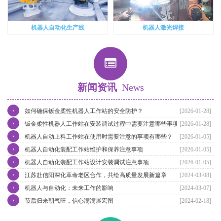
机器人自动化生产线
机器人激光焊接
新闻资讯
News
›
如何确保钣金柔性机器人工作站的安全防护？
[2026-01-28]
›
钣金柔性机器人工作站在安装调试过程中需要注意哪些事项？
[2026-01-28]
›
机器人自动上料工作站在使用时需要注意的事项有哪些？
[2026-01-05]
›
机器人自动化装配工作站维护和保养注意事项
[2026-01-05]
›
机器人自动化装配工作站设计安装调试注意事项
[2026-01-05]
›
江苏赴信阳深化革命老区合作，共绘高质量发展新篇章
[2024-03-08]
›
机器人与自动化：未来工作的影响
[2024-03-07]
›
节后归来朝气旺，信心满满展宏图
[2024-02-18]