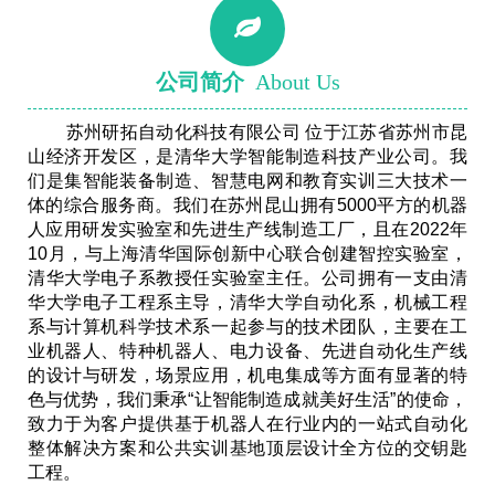
公司简介
About Us
苏州研拓自动化科技有限公司 位于江苏省苏州市昆
山经济开发区，是清华大学智能制造科技产业公司。我
们是集智能装备制造、智慧电网和教育实训三大技术一
体的综合服务商。我们在苏州昆山拥有5000平方的机器
人应用研发实验室和先进生产线制造工厂，且在2022年
10月，与上海清华国际创新中心联合创建智控实验室，
清华大学电子系教授任实验室主任。公司拥有一支由清
华大学电子工程系主导，清华大学自动化系，机械工程
系与计算机科学技术系一起参与的技术团队，主要在工
业机器人、特种机器人、电力设备、先进自动化生产线
的设计与研发，场景应用，机电集成等方面有显著的特
色与优势，我们秉承“让智能制造成就美好生活”的使命，
致力于为客户提供基于机器人在行业内的一站式自动化
整体解决方案和公共实训基地顶层设计全方位的交钥匙
工程。