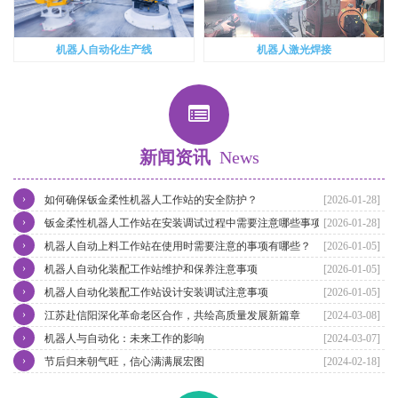
机器人自动化生产线
机器人激光焊接
新闻资讯
News
›
如何确保钣金柔性机器人工作站的安全防护？
[2026-01-28]
›
钣金柔性机器人工作站在安装调试过程中需要注意哪些事项？
[2026-01-28]
›
机器人自动上料工作站在使用时需要注意的事项有哪些？
[2026-01-05]
›
机器人自动化装配工作站维护和保养注意事项
[2026-01-05]
›
机器人自动化装配工作站设计安装调试注意事项
[2026-01-05]
›
江苏赴信阳深化革命老区合作，共绘高质量发展新篇章
[2024-03-08]
›
机器人与自动化：未来工作的影响
[2024-03-07]
›
节后归来朝气旺，信心满满展宏图
[2024-02-18]